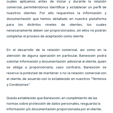
cuales aplicamos antes de iniciar y durante la relación
comercial, permitiéndonos identificar y establecer un perfil de
nuestros clientes. Por ello requerimos la información y
documentación que hemos detallado en nuestra plataforma
para los distintos niveles de clientes, los cuales
necesariamente deben ser proporcionados, sin ellos no podrán
completar el proceso de aceptación como cliente.
En el desarrollo de la relación comercial, así como en la
atención de alguna operación en particular, Banexcoin podrá
solicitar información y documentación adicional al cliente, quien
se obliga a proporcionarla, caso contrario, Banexcoin se
reserva la potestad de mantener o no la relación comercial con
el cliente, de acuerdo con lo establecido en nuestros “Términos
y Condiciones”.
Queda establecido que Banexcoin, en cumplimiento de las
normas sobre protección de datos personales, resguarda la
información y/o documentación proporcionada por el cliente,