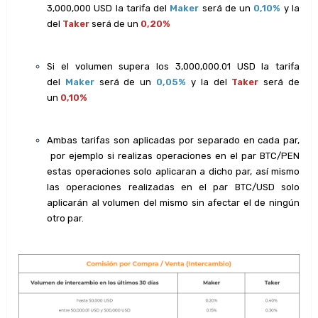
3,000,000 USD la tarifa del
Maker
será de un
0,10%
y la
del
Taker
será de un
0,20%
Si el volumen supera los 3,000,000.01 USD la tarifa
del
Maker
será de un
0,05
%
y la del
Taker
será de
un
0,
1
0%
Ambas tarifas son aplicadas por separado en cada par,
por ejemplo si realizas operaciones en el par BTC/PEN
estas operaciones solo aplicaran a dicho par, así mismo
las operaciones realizadas en el par BTC/USD solo
aplicarán al volumen del mismo sin afectar el de ningún
otro par.