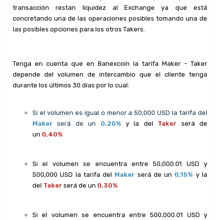
transacción restan liquidez al Exchange ya que está
concretando una de las operaciones posibles tomando una de
las posibles opciones para los otros Takers.
Tenga en cuenta que en Banexcoin la tarifa Maker - Taker
depende del volumen de intercambio que el cliente tenga
durante los últimos 30 días por lo cual:
Si el volumen es igual o menor a 50,000 USD la tarifa del
Maker
será de un
0,20%
y la del
Taker
será de
un
0,40%
Si el volumen se encuentra entre 50,000.01 USD y
500,000 USD la tarifa del
Maker
será de un
0,15
%
y la
del
Taker
será de un
0,30%
Si el volumen se encuentra entre 500,000.01 USD y