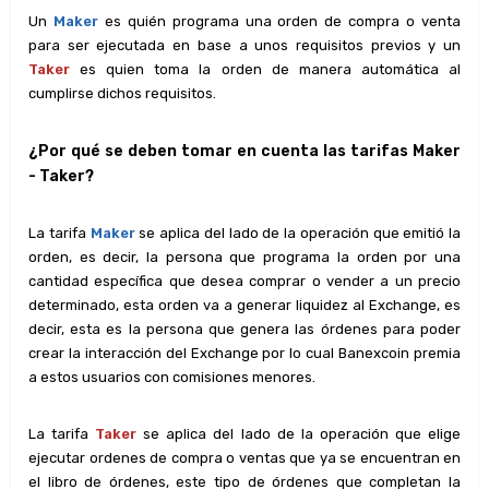
Un
Maker
es quién programa una orden de compra o venta
para ser ejecutada en base a unos requisitos previos y un
Taker
es quien toma la orden de manera automática al
cumplirse dichos requisitos.
¿Por qué se deben tomar en cuenta las tarifas Maker
- Taker?
La tarifa
Maker
se aplica del lado de la operación que emitió la
orden, es decir, la persona que programa la orden por una
cantidad específica que desea comprar o vender a un precio
determinado, esta orden va a generar liquidez al Exchange, es
decir, esta es la persona que genera las órdenes para poder
crear la interacción del Exchange por lo cual Banexcoin premia
a estos usuarios con comisiones menores.
La tarifa
Taker
se aplica del lado de la operación que elige
ejecutar ordenes de compra o ventas que ya se encuentran en
el libro de órdenes, este tipo de órdenes que completan la